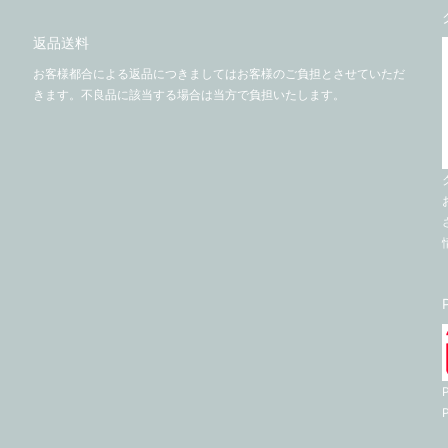
返品送料
お客様都合による返品につきましてはお客様のご負担とさせていただ
きます。不良品に該当する場合は当方で負担いたします。