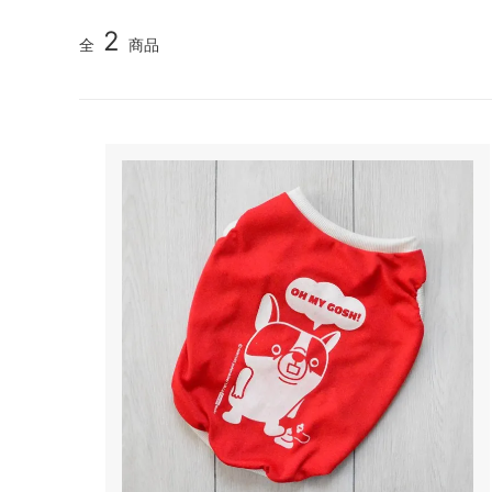
2
全
商品