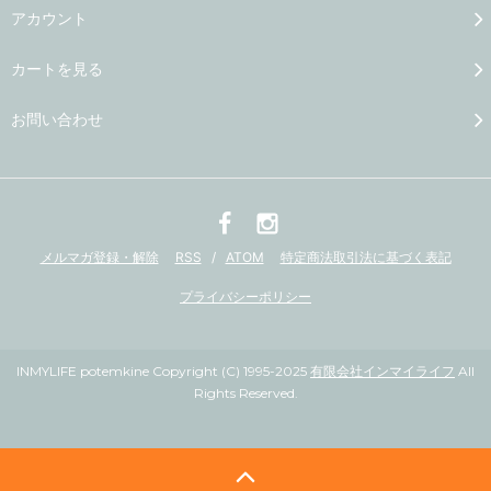
アカウント
カートを見る
お問い合わせ
メルマガ登録・解除
RSS
/
ATOM
特定商法取引法に基づく表記
プライバシーポリシー
INMYLIFE potemkine Copyright (C) 1995-2025
有限会社インマイライフ
All
Rights Reserved.