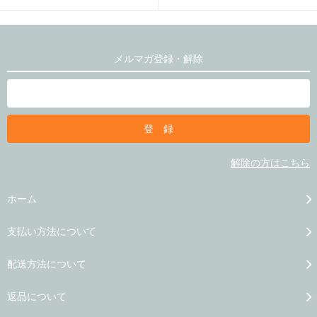
メルマガ登録・解除
解除の方はこちら
ホーム
支払い方法について
配送方法について
返品について