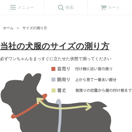
メニュー
検索
カート
ホーム
サイズの測り方
当社の犬服のサイズの測り方
必ずワンちゃんをまっすぐに立たせた状態で測ってください