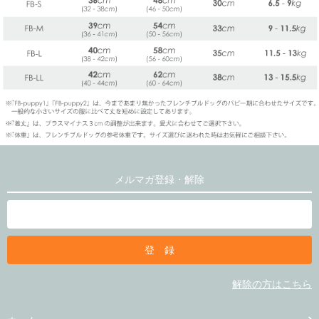
メルマガ登録・解除
解除の方はこちら