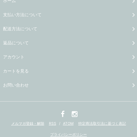
ホーム
支払い方法について
配送方法について
返品について
アカウント
カートを見る
お問い合わせ
メルマガ登録・解除
RSS
/
ATOM
特定商法取引法に基づく表記
プライバシーポリシー