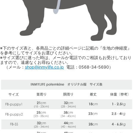
※下のサイズ表と、各商品ごとの詳細ページに記載の『生地の伸縮度』
を参考にしてサイズをお選びください。
※サイズ選びに迷った時は、メールか電話でのご相談もお受けしており
ますので、遠慮なくお尋ねください。
（メール：
shop@inmylife.co.jp
電話：0568-34-5690）