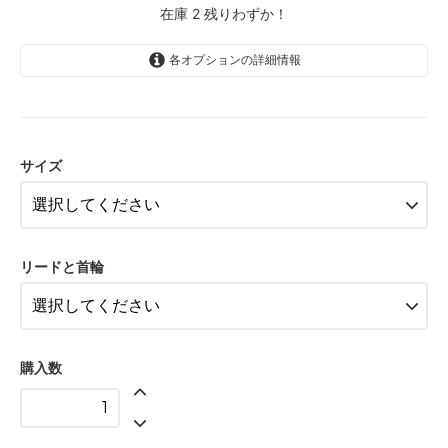
在庫 2 残りわずか！
各オプションの詳細情報
Sサイズ
8,600円(税込9,460円)
サイズ
Sサイズ
11,500円(税込12,650円)
Sサイズ
14,100円(税込15,510円)
リードと首輪
Sサイズ
11,800円(税込12,980円)
Sサイズ
14,400円(税込15,840円)
購入数