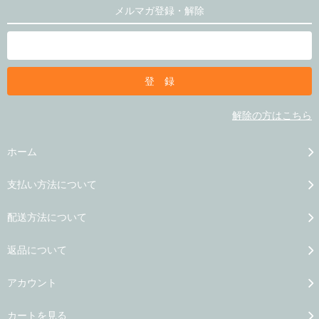
メルマガ登録・解除
解除の方はこちら
ホーム
支払い方法について
配送方法について
返品について
アカウント
カートを見る