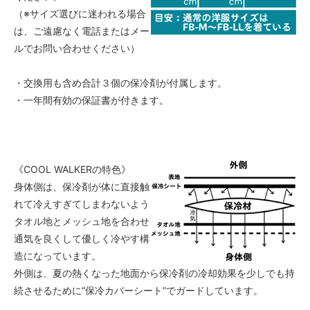
（※サイズ選びに迷われる場合
は、ご遠慮なく電話またはメー
ルでお問い合わせください）
・交換用も含め合計３個の保冷剤が付属します。
・一年間有効の保証書が付きます。
《COOL WALKERの特色》
身体側は、保冷剤が体に直接触
れて冷えすぎてしまわないよう
タオル地とメッシュ地を合わせ
通気を良くして優しく冷やす構
造になっています。
外側は、夏の熱くなった地面から保冷剤の冷却効果を少しでも持
続させるために“保冷カバーシート”でガードしています。