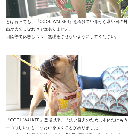
とは言っても、『COOL WALKER』を着けているから暑い日の外
出が大丈夫なわけではありません。
日陰等で休憩しつつ、無理をさせないようにしてください。
『COOL WALKER』登場以来、「洗い替えのために本体だけもう
一つ欲しい」というお声を頂くことがありました。