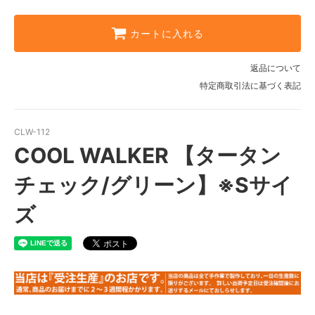
カートに入れる
返品について
特定商取引法に基づく表記
CLW-112
COOL WALKER 【タータン
チェック/グリーン】※Sサイ
ズ