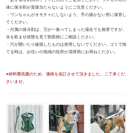
体に保冷剤が直接当たらないようにご注意ください。
・ワンちゃんがオモチャにしないよう、手の届かない所に保管し
てください。
・付属の保冷剤は、万が一食べてしまった場合でも無害ですが、
水を飲ませ状態を見て獣医師にご相談ください。
・穴が開いたり破損したものは使用しないでください。ゴミで捨
てる時は、お住いの地域の役所か清掃局にお尋ねください。
※材料費高騰のため、価格を改訂させて頂きました。ご了承くだ
さいませ。