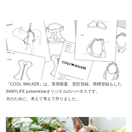
『COOL WALKER』は、実用新案、意匠登録、商標登録もした
INMYLIFE potemkineオリジナルのハーネスです。
犬のために、考えて考えて作りました。