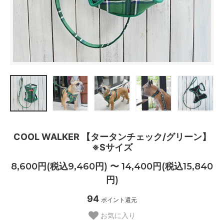
COOL WALKER 【タータンチェック/グリーン】
※Sサイズ
8,600円(税込9,460円) 〜 14,400円(税込15,840
円)
94
ポイント還元
お気に入り