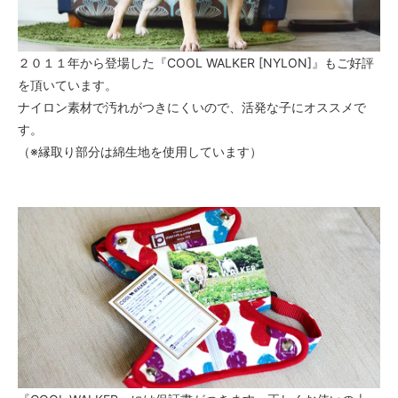
２０１１年から登場した『COOL WALKER [NYLON]』もご好評
を頂いています。
ナイロン素材で汚れがつきにくいので、活発な子にオススメで
す。
（※縁取り部分は綿生地を使用しています）