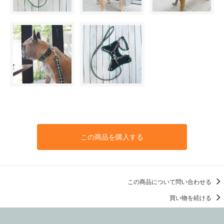
この商品を購入する
この商品について問い合わせる
買い物を続ける