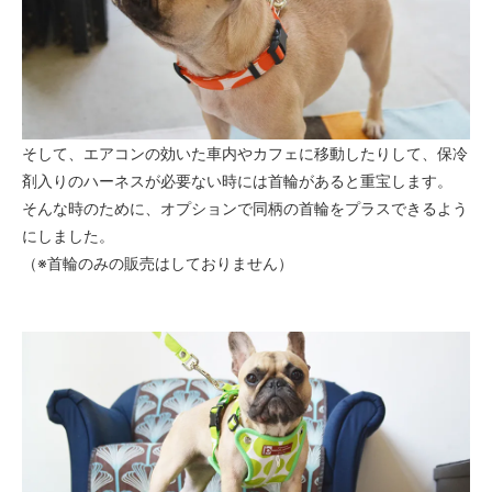
そして、エアコンの効いた車内やカフェに移動したりして、保冷
剤入りのハーネスが必要ない時には首輪があると重宝します。
そんな時のために、オプションで同柄の首輪をプラスできるよう
にしました。
（※首輪のみの販売はしておりません）