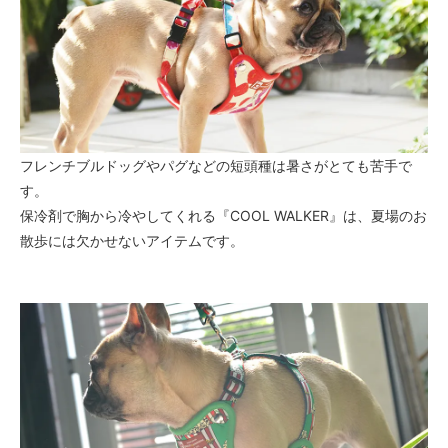
フレンチブルドッグやパグなどの短頭種は暑さがとても苦手で
す。
保冷剤で胸から冷やしてくれる『COOL WALKER』は、夏場のお
散歩には欠かせないアイテムです。