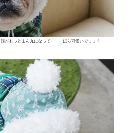
お顔がもっとまん丸になって・・・ほら可愛いでしょ？