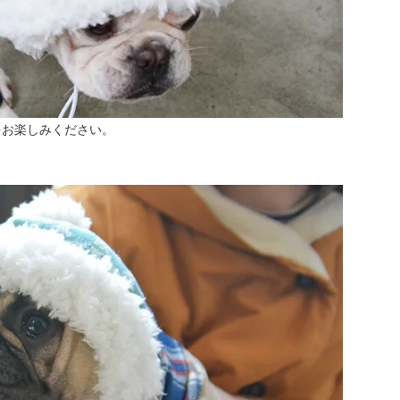
をお楽しみください。