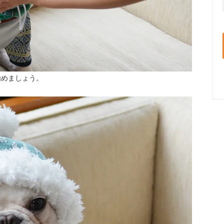
始めましょう。