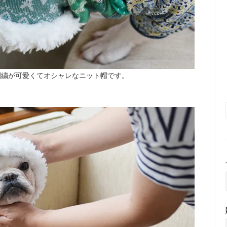
刺繍が可愛くてオシャレなニット帽です。