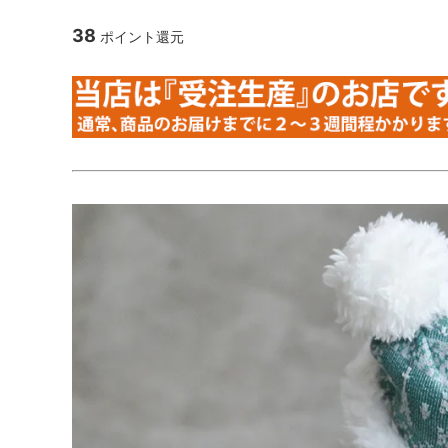
38
ポイント還元