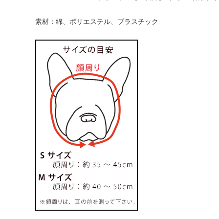
素材：綿、ポリエステル、プラスチック