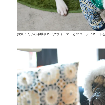
お気に入りの洋服やネックウォーマーとのコーディネート