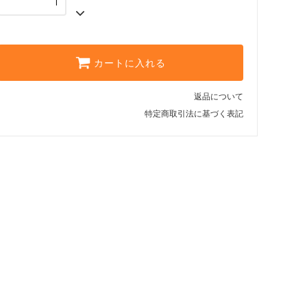
カートに入れる
返品について
特定商取引法に基づく表記