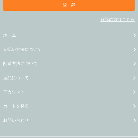
解除の方はこちら
ホーム
支払い方法について
配送方法について
返品について
アカウント
カートを見る
お問い合わせ