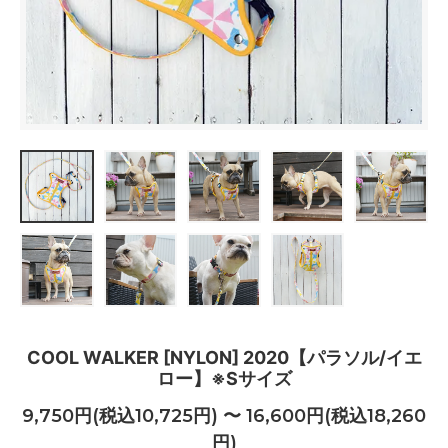
COOL WALKER [NYLON] 2020【パラソル/イエ
ロー】※Sサイズ
9,750円(税込10,725円) 〜 16,600円(税込18,260
円)