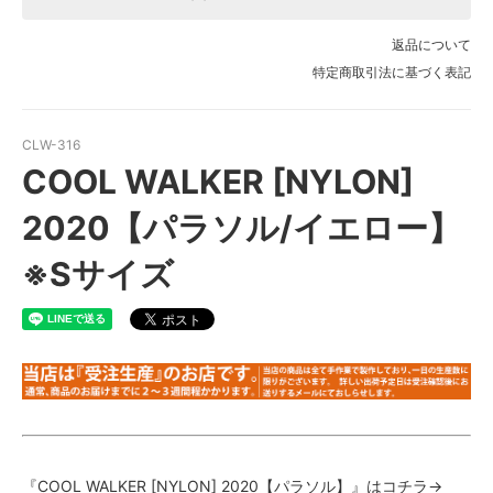
返品について
特定商取引法に基づく表記
CLW-316
COOL WALKER [NYLON]
2020【パラソル/イエロー】
※Sサイズ
『COOL WALKER [NYLON] 2020【パラソル】』はコチラ→