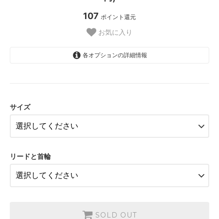
107
ポイント還元
お気に入り
各オプションの詳細情報
Sサイズ
9,750円(税込10,725円)
サイズ
Sサイズ
13,500円(税込14,850円)
Sサイズ
16,300円(税込17,930円)
リードと首輪
Sサイズ
13,800円(税込15,180円)
Sサイズ
16,600円(税込18,260円)
SOLD OUT