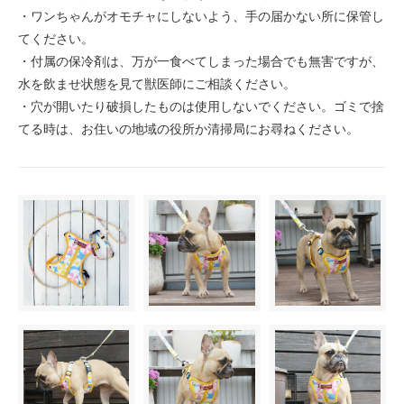
・ワンちゃんがオモチャにしないよう、手の届かない所に保管し
てください。
・付属の保冷剤は、万が一食べてしまった場合でも無害ですが、
水を飲ませ状態を見て獣医師にご相談ください。
・穴が開いたり破損したものは使用しないでください。ゴミで捨
てる時は、お住いの地域の役所か清掃局にお尋ねください。