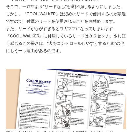
そこで、一昨年より“リードなし”を選択頂けるようにしました。
しかし、『COOL WALKER』は短めのリードで使用するのが最適
ですので、付属のリードを使用されることをお勧めします。
また、リードがながすぎるとワガママになってしまいます。
『COOL WALKER』に付属しているリードは８５センチ。少し短
く感じるこの長さは、“犬をコントロールしやすくするため”の他
にもう一つ理由があるのです。