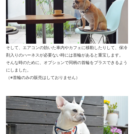
そして、エアコンの効いた車内やカフェに移動したりして、保冷
剤入りのハーネスが必要ない時には首輪があると重宝します。
そんな時のために、オプションで同柄の首輪をプラスできるよう
にしました。
（※首輪のみの販売はしておりません）