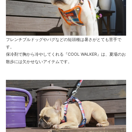
フレンチブルドッグやパグなどの短頭種は暑さがとても苦手で
す。
保冷剤で胸から冷やしてくれる『COOL WALKER』は、夏場のお
散歩には欠かせないアイテムです。