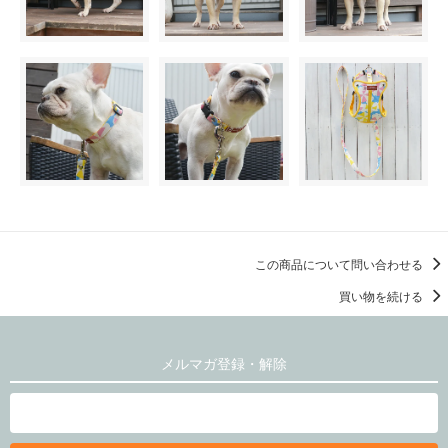
この商品について問い合わせる
買い物を続ける
メルマガ登録・解除