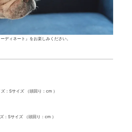
コーディネート』をお楽しみください。
：Sサイズ （頭回り：cm ）
：Sサイズ （頭回り：cm ）