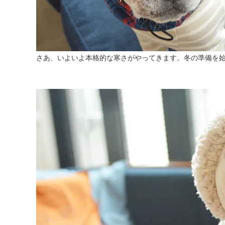
さあ、いよいよ本格的な寒さがやってきます。冬の準備を