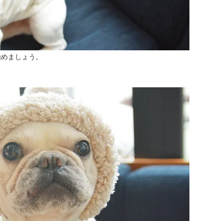
始めましょう。