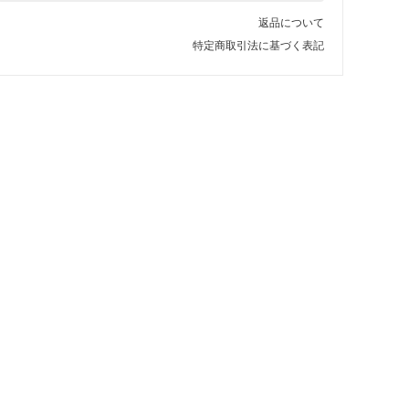
返品について
特定商取引法に基づく表記