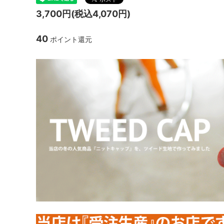
3,700円(税込4,070円)
40
ポイント還元