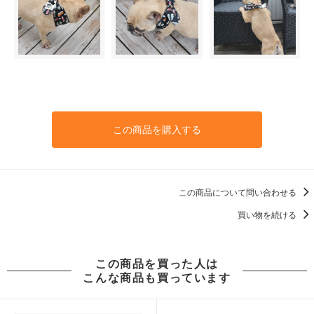
この商品を購入する
この商品について問い合わせる
買い物を続ける
この商品を買った人は
こんな商品も買っています