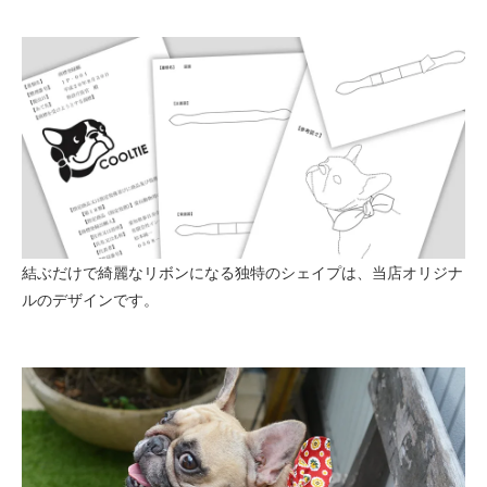
結ぶだけで綺麗なリボンになる独特のシェイプは、当店オリジナ
ルのデザインです。