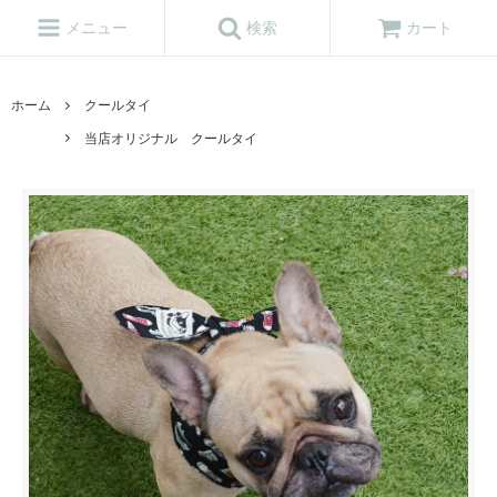
メニュー
検索
カート
ホーム
クールタイ
当店オリジナル クールタイ