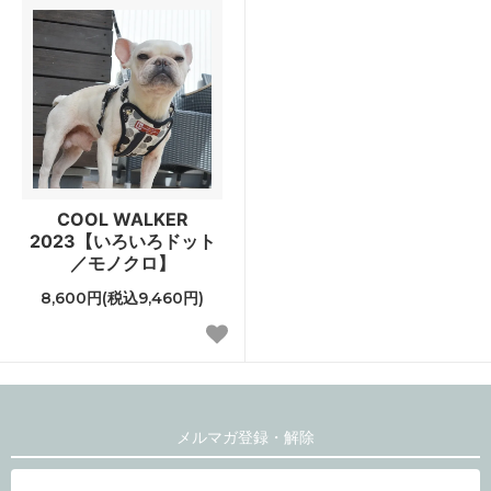
COOL WALKER
2023【いろいろドット
／モノクロ】
8,600円(税込9,460円)
メルマガ登録・解除