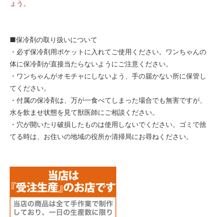
ょう。
■保冷剤の取り扱いについて
・必ず保冷剤用ポケットに入れてご使用ください。ワンちゃんの
体に保冷剤が直接当たらないようにご注意ください。
・ワンちゃんがオモチャにしないよう、手の届かない所に保管し
てください。
・付属の保冷剤は、万が一食べてしまった場合でも無害ですが、
水を飲ませ状態を見て獣医師にご相談ください。
・穴が開いたり破損したものは使用しないでください。ゴミで捨
てる時は、お住いの地域の役所か清掃局にお尋ねください。