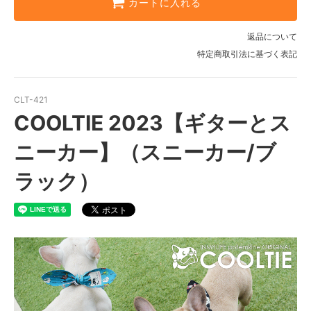
カートに入れる
返品について
特定商取引法に基づく表記
CLT-421
COOLTIE 2023【ギターとス
ニーカー】（スニーカー/ブ
ラック）