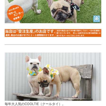
毎年大人気のCOOLTIE（クールタイ）。