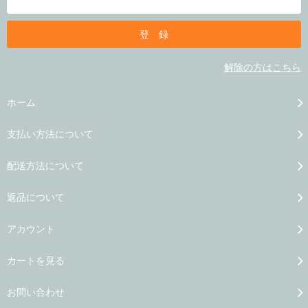
解除の方はこちら
ホーム
支払い方法について
配送方法について
返品について
アカウント
カートを見る
お問い合わせ