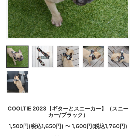
COOLTIE 2023【ギターとスニーカー】（スニー
カー/ブラック）
1,500円(税込1,650円) 〜 1,600円(税込1,760円)