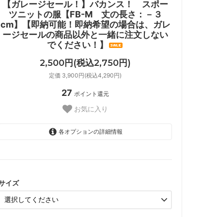
【ガレージセール！】バカンス！ スポー
ツニットの服【FB-M 丈の長さ：－３
cm】【即納可能！即納希望の場合は、ガレ
ージセールの商品以外と一緒に注文しない
でください！】
2,500円(税込2,750円)
定価 3,900円(税込4,290円)
27
ポイント還元
お気に入り
各オプションの詳細情報
FB-M
サイズ