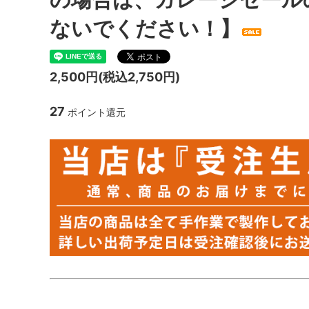
ないでください！】
2,500円(税込2,750円)
27
ポイント還元