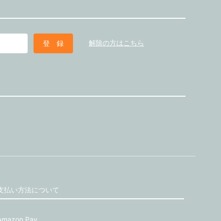
解除の方はこちら
支払い方法について
Amazon Pay