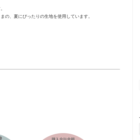
す。
ままの、夏にぴったりの生地を使用しています。