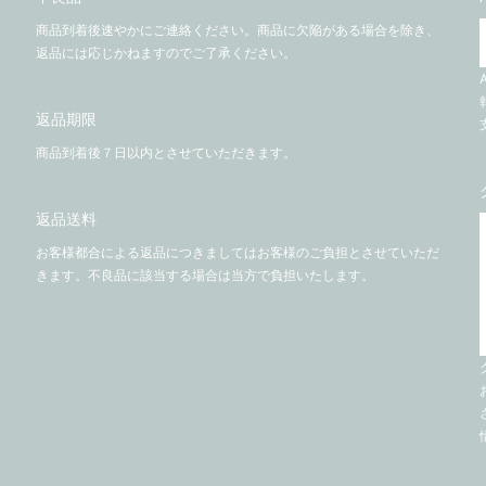
商品到着後速やかにご連絡ください。商品に欠陥がある場合を除き、
返品には応じかねますのでご了承ください。
返品期限
商品到着後７日以内とさせていただきます。
返品送料
お客様都合による返品につきましてはお客様のご負担とさせていただ
きます。不良品に該当する場合は当方で負担いたします。