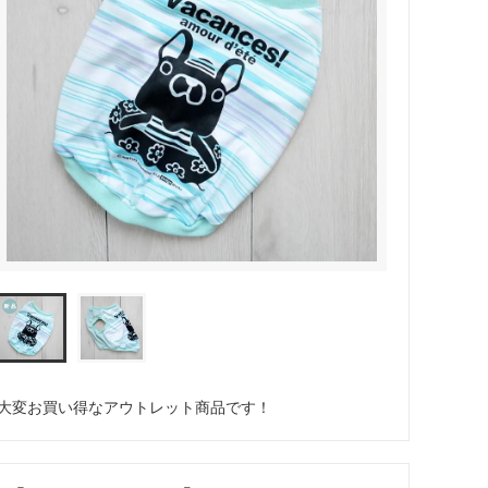
大変お買い得なアウトレット商品です！