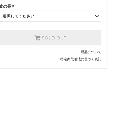
丈の長さ
SOLD OUT
返品について
特定商取引法に基づく表記