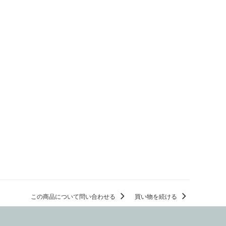
この商品について問い合わせる
買い物を続ける