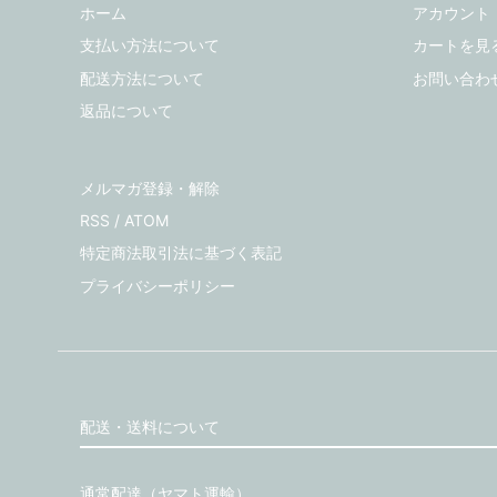
ホーム
アカウント
支払い方法について
カートを見
配送方法について
お問い合わ
返品について
メルマガ登録・解除
RSS
/
ATOM
特定商法取引法に基づく表記
プライバシーポリシー
配送・送料について
通常配達（ヤマト運輸）