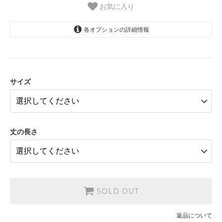
お気に入り
各オプションの詳細情報
FB-L
サイズ
丈の長さ
SOLD OUT
返品について