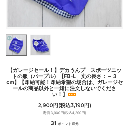
【ガレージセール！】デカうんプ スポーツニッ
トの服（パープル）【FB-L 丈の長さ：－３
cm】【即納可能！即納希望の場合は、ガレージセ
ールの商品以外と一緒に注文しないでくださ
い！】
2,900円(税込3,190円)
定価 3,900円(税込4,290円)
31
ポイント還元