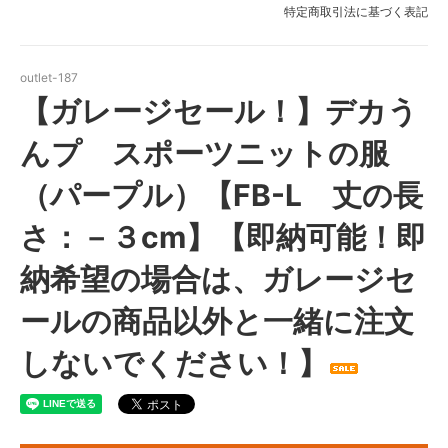
特定商取引法に基づく表記
outlet-187
【ガレージセール！】デカう
んプ スポーツニットの服
（パープル）【FB-L 丈の長
さ：－３cm】【即納可能！即
納希望の場合は、ガレージセ
ールの商品以外と一緒に注文
しないでください！】