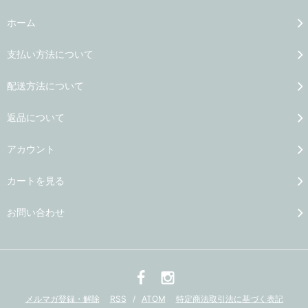
ホーム
支払い方法について
配送方法について
返品について
アカウント
カートを見る
お問い合わせ
メルマガ登録・解除
RSS
/
ATOM
特定商法取引法に基づく表記