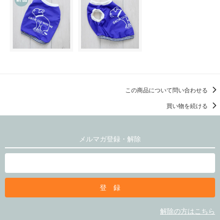
この商品について問い合わせる
買い物を続ける
メルマガ登録・解除
解除の方はこちら