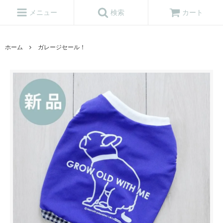
メニュー
検索
カート
ホーム
ガレージセール！