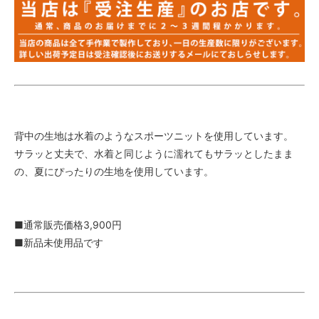
背中の生地は水着のようなスポーツニットを使用しています。
サラッと丈夫で、水着と同じように濡れてもサラッとしたまま
の、夏にぴったりの生地を使用しています。
■通常販売価格3,900円
■新品未使用品です