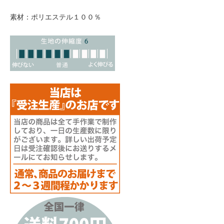
素材：ポリエステル１００％