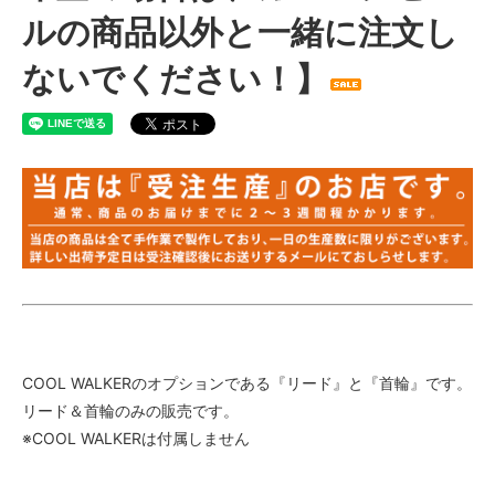
ルの商品以外と一緒に注文し
ないでください！】
COOL WALKERのオプションである『リード』と『首輪』です。
リード＆首輪のみの販売です。
※COOL WALKERは付属しません