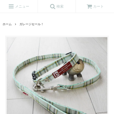
メニュー
検索
カート
ホーム
ガレージセール！