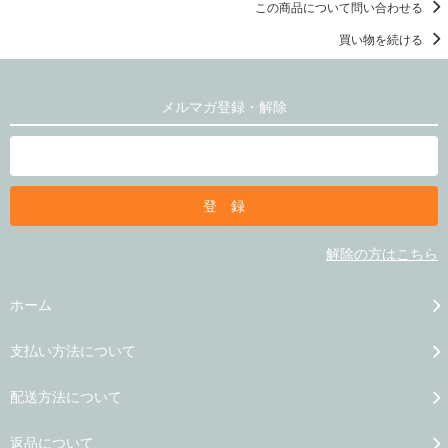
この商品について問い合わせる
買い物を続ける
メルマガ登録・解除
解除の方はこちら
ホーム
支払い方法について
配送方法について
返品について