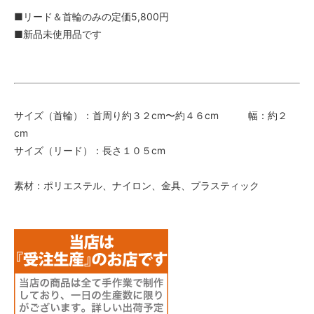
■リード＆首輪のみの定価5,800円
■新品未使用品です
サイズ（首輪）：首周り約３２cm〜約４６cm 幅：約２
cm
サイズ（リード）：長さ１０５cm
素材：ポリエステル、ナイロン、金具、プラスティック