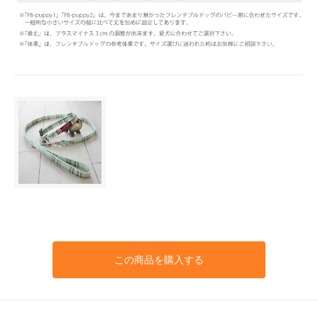
この商品を購入する