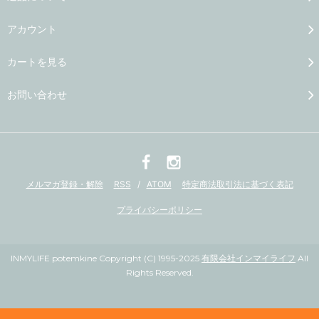
アカウント
カートを見る
お問い合わせ
メルマガ登録・解除
RSS
/
ATOM
特定商法取引法に基づく表記
プライバシーポリシー
INMYLIFE potemkine Copyright (C) 1995-2025
有限会社インマイライフ
All
Rights Reserved.