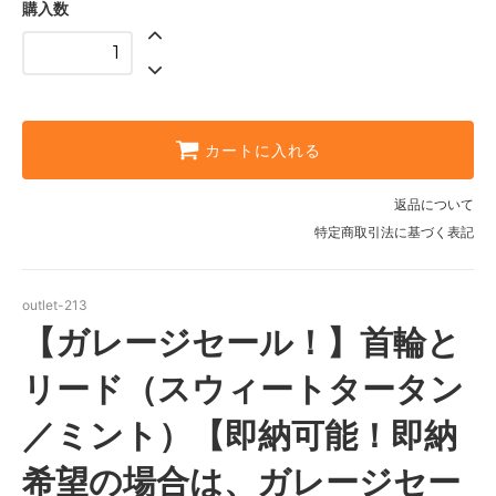
購入数
カートに入れる
返品について
特定商取引法に基づく表記
outlet-213
【ガレージセール！】首輪と
リード（スウィートタータン
／ミント）【即納可能！即納
希望の場合は、ガレージセー