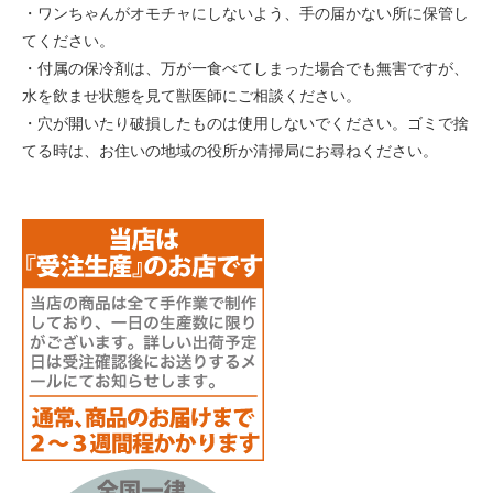
・ワンちゃんがオモチャにしないよう、手の届かない所に保管し
てください。
・付属の保冷剤は、万が一食べてしまった場合でも無害ですが、
水を飲ませ状態を見て獣医師にご相談ください。
・穴が開いたり破損したものは使用しないでください。ゴミで捨
てる時は、お住いの地域の役所か清掃局にお尋ねください。