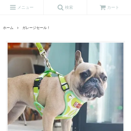
メニュー
検索
カート
ホーム
ガレージセール！