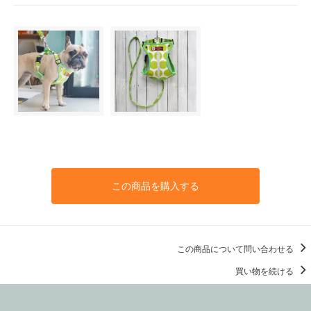
この商品を購入する
この商品について問い合わせる
買い物を続ける