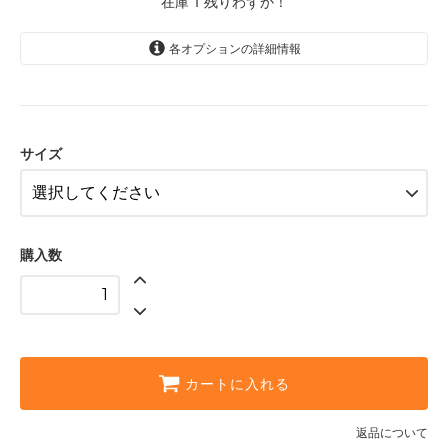
在庫 1 残りわずか！
各オプションの詳細情報
S
サイズ
購入数
カートに入れる
返品について