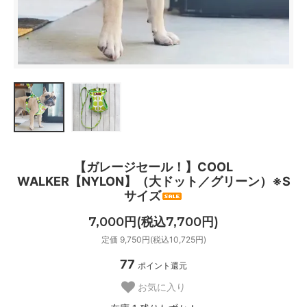
【ガレージセール！】COOL
WALKER【NYLON】（大ドット／グリーン）※S
サイズ
7,000円(税込7,700円)
定価 9,750円(税込10,725円)
77
ポイント還元
お気に入り