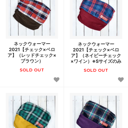
ネックウォーマー
ネックウォーマー
2021【チェック×ベロ
2021【チェック×ベロ
ア】（レッドチェック×
ア】（ネイビーチェック
ブラウン）
×ワイン）※Sサイズのみ
SOLD OUT
SOLD OUT