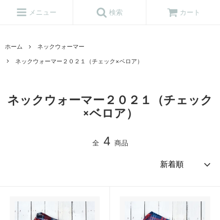
メニュー
検索
カート
ホーム
ネックウォーマー
ネックウォーマー２０２１（チェック×ベロア）
ネックウォーマー２０２１（チェック
×ベロア）
4
全
商品