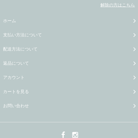
解除の方はこちら
ホーム
支払い方法について
配送方法について
返品について
アカウント
カートを見る
お問い合わせ