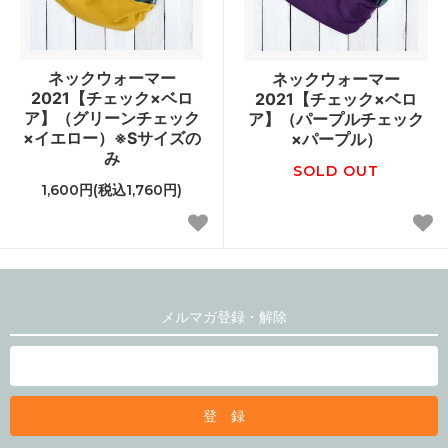
ネックウォーマー
ネックウォーマー
2021【チェック×ベロ
2021【チェック×ベロ
ア】（グリーンチェック
ア】（パープルチェック
×イエロー）※Sサイズの
×パープル）
み
SOLD OUT
1,600円(税込1,760円)
メルマガ登録・解除