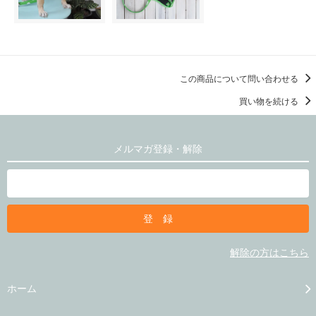
この商品について問い合わせる
買い物を続ける
メルマガ登録・解除
解除の方はこちら
ホーム