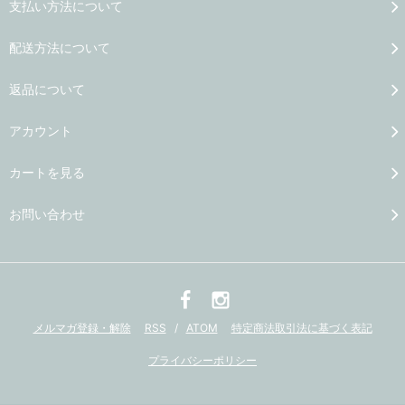
支払い方法について
配送方法について
返品について
アカウント
カートを見る
お問い合わせ
メルマガ登録・解除
RSS
/
ATOM
特定商法取引法に基づく表記
プライバシーポリシー