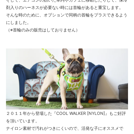
剤入りのハーネスが必要ない時には首輪があると重宝します。
そんな時のために、オプションで同柄の首輪をプラスできるよう
にしました。
（※首輪のみの販売はしておりません）
２０１１年から登場した『COOL WALKER [NYLON]』もご好評
を頂いています。
ナイロン素材で汚れがつきにくいので、活発な子にオススメで