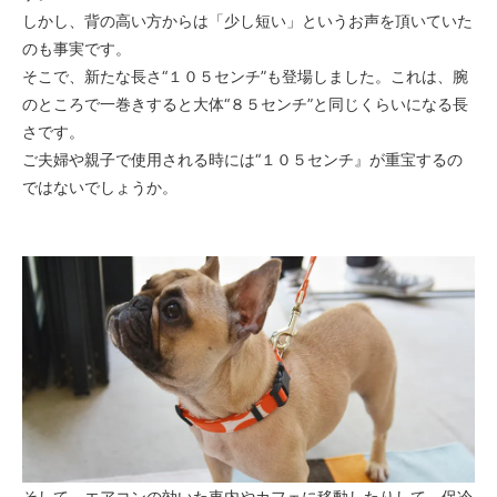
しかし、背の高い方からは「少し短い」というお声を頂いていた
のも事実です。
そこで、新たな長さ“１０５センチ”も登場しました。これは、腕
のところで一巻きすると大体“８５センチ”と同じくらいになる長
さです。
ご夫婦や親子で使用される時には“１０５センチ』が重宝するの
ではないでしょうか。
そして、エアコンの効いた車内やカフェに移動したりして、保冷