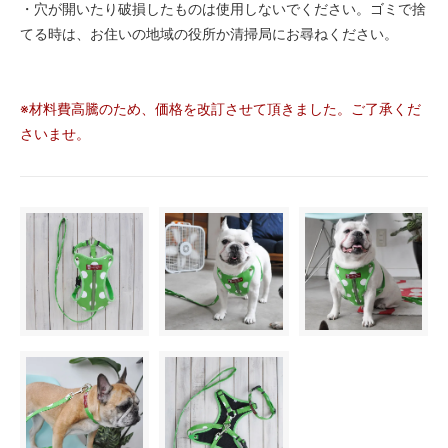
・穴が開いたり破損したものは使用しないでください。ゴミで捨
てる時は、お住いの地域の役所か清掃局にお尋ねください。
※材料費高騰のため、価格を改訂させて頂きました。ご了承くだ
さいませ。