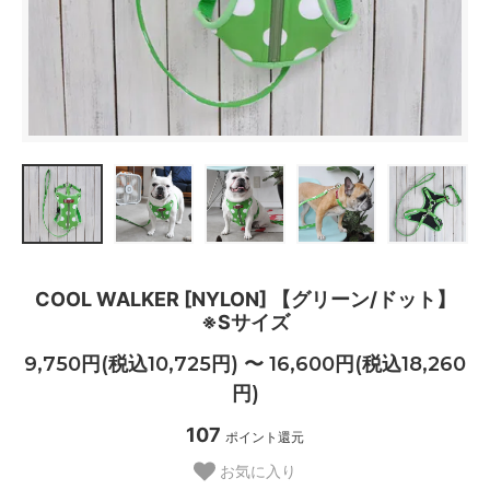
COOL WALKER [NYLON] 【グリーン/ドット】
※Sサイズ
9,750円(税込10,725円) 〜 16,600円(税込18,260
円)
107
ポイント還元
お気に入り