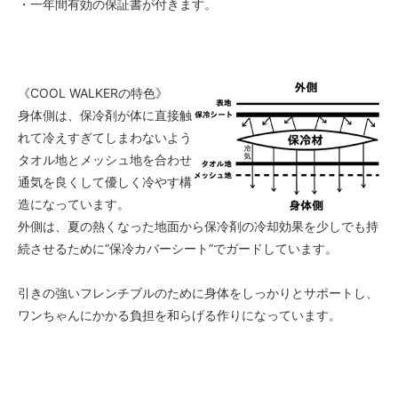
・一年間有効の保証書が付きます。
《COOL WALKERの特色》
身体側は、保冷剤が体に直接触
れて冷えすぎてしまわないよう
タオル地とメッシュ地を合わせ
通気を良くして優しく冷やす構
造になっています。
外側は、夏の熱くなった地面から保冷剤の冷却効果を少しでも持
続させるために“保冷カバーシート”でガードしています。
引きの強いフレンチブルのために身体をしっかりとサポートし、
ワンちゃんにかかる負担を和らげる作りになっています。