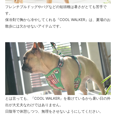
フレンチブルドッグやパグなどの短頭種は暑さがとても苦手で
す。
保冷剤で胸から冷やしてくれる『COOL WALKER』は、夏場のお
散歩には欠かせないアイテムです。
とは言っても、『COOL WALKER』を着けているから暑い日の外
出が大丈夫なわけではありません。
日陰等で休憩しつつ、無理をさせないようにしてください。