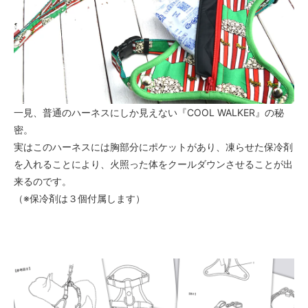
一見、普通のハーネスにしか見えない『COOL WALKER』の秘
密。
実はこのハーネスには胸部分にポケットがあり、凍らせた保冷剤
を入れることにより、火照った体をクールダウンさせることが出
来るのです。
（※保冷剤は３個付属します）