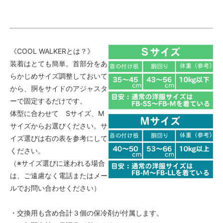
《COOL WALKERとは？》
装着はとても簡単。首部分をあ
らかじめサイズ調整しておいて
から、胴をサイドのアジャスタ
ーで固定するだけです。
体型に合わせて Sサイズ、M
サイズからお選びください。サ
イズ選びは右の表を参考にして
ください。
（※サイズ選びに迷われる場合
は、ご遠慮なく電話またはメー
ルでお問い合わせください）
・交換用も含め合計３個の保冷剤が付属します。