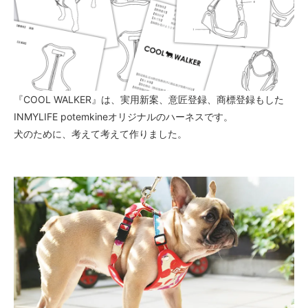
『COOL WALKER』は、実用新案、意匠登録、商標登録もした
INMYLIFE potemkineオリジナルのハーネスです。
犬のために、考えて考えて作りました。