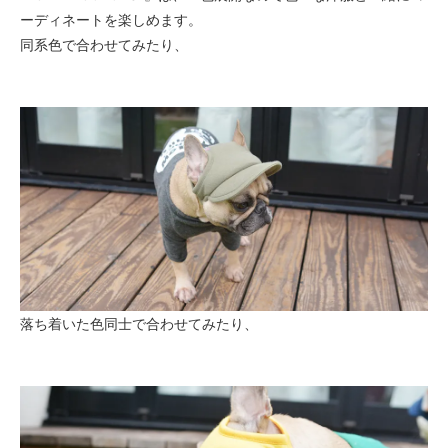
ーディネートを楽しめます。
同系色で合わせてみたり、
落ち着いた色同士で合わせてみたり、