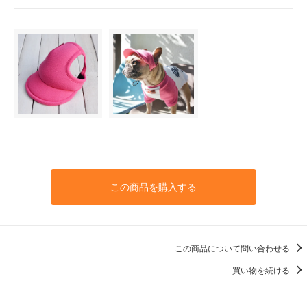
この商品を購入する
この商品について問い合わせる
買い物を続ける