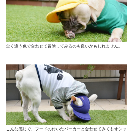
全く違う色で合わせて冒険してみるのも良いかもしれません。
こんな感じで、フードの付いたパーカーと合わせてみてもオシャ