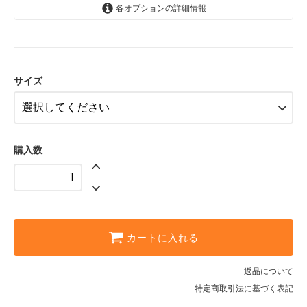
各オプションの詳細情報
S
M
L
サイズ
購入数
カートに入れる
返品について
特定商取引法に基づく表記