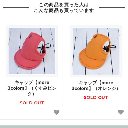
この商品を買った人は
こんな商品も買っています
キャップ【more
キャップ【more
3colors】（くすみピン
3colors】（オレンジ）
ク）
SOLD OUT
SOLD OUT