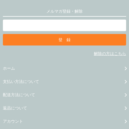
メルマガ登録・解除
解除の方はこちら
ホーム
支払い方法について
配送方法について
返品について
アカウント