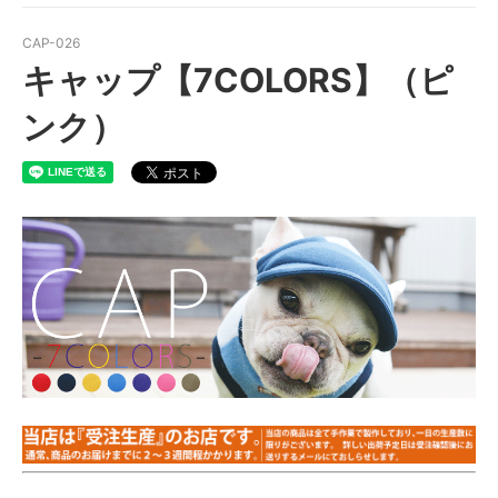
CAP-026
キャップ【7COLORS】（ピ
ンク）