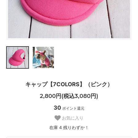
キャップ【7COLORS】（ピンク）
2,800円(税込3,080円)
30
ポイント還元
お気に入り
在庫 4 残りわずか！