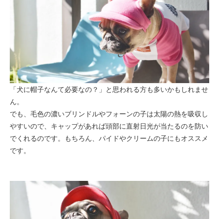
「犬に帽子なんて必要なの？」と思われる方も多いかもしれませ
ん。
でも、毛色の濃いブリンドルやフォーンの子は太陽の熱を吸収し
やすいので、キャップがあれば頭部に直射日光が当たるのを防い
でくれるのです。もちろん、パイドやクリームの子にもオススメ
です。