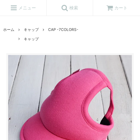
メニュー
検索
カート
ホーム
キャップ
CAP -7COLORS-
キャップ