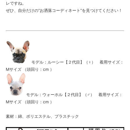
レですね。
ぜひ、自分だけの“お洒落コーディネート”を見つけてください！
モデル：ルーシー【２代目】（♀） 着用サイズ：
Mサイズ （頭回り：cm ）
モデル：ウォーホル【２代目】（♂） 着用サイズ：
Mサイズ （頭回り：cm ）
素材：綿、ポリエステル、プラスチック