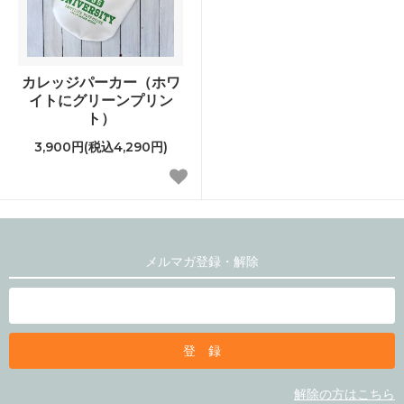
カレッジパーカー（ホワ
イトにグリーンプリン
ト）
3,900円(税込4,290円)
メルマガ登録・解除
解除の方はこちら