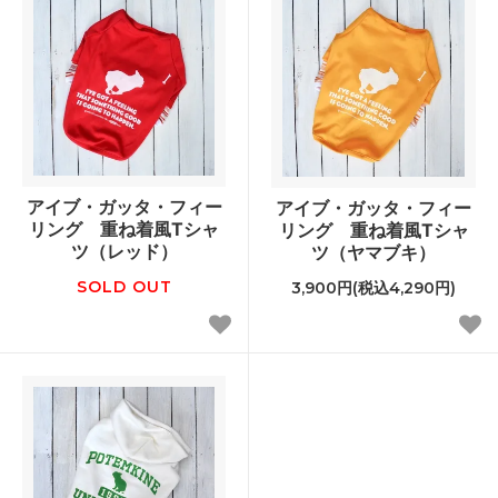
アイブ・ガッタ・フィー
アイブ・ガッタ・フィー
リング 重ね着風Tシャ
リング 重ね着風Tシャ
ツ（レッド）
ツ（ヤマブキ）
SOLD OUT
3,900円(税込4,290円)