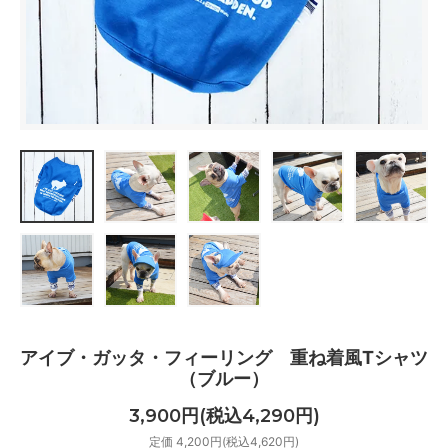
アイブ・ガッタ・フィーリング 重ね着風Tシャツ
（ブルー）
3,900円(税込4,290円)
定価 4,200円(税込4,620円)