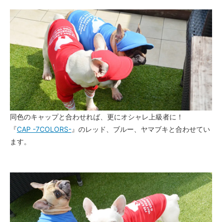
同色のキャップと合わせれば、更にオシャレ上級者に！
『
CAP -7COLORS-
』のレッド、ブルー、ヤマブキと合わせてい
ます。