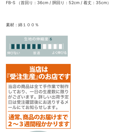
FB-S （首回り：36cm / 胴回り：52cm / 着丈：35cm）
素材：綿１００％