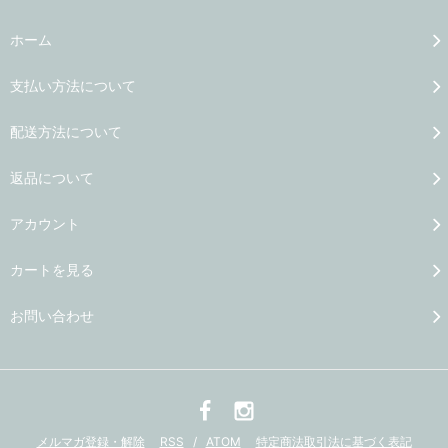
ホーム
支払い方法について
配送方法について
返品について
アカウント
カートを見る
お問い合わせ
メルマガ登録・解除
RSS
/
ATOM
特定商法取引法に基づく表記