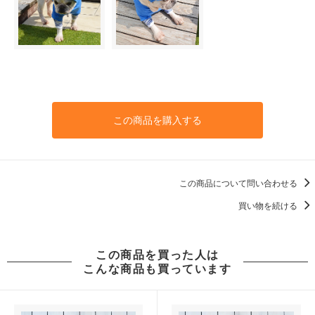
この商品を購入する
この商品について問い合わせる
買い物を続ける
この商品を買った人は
こんな商品も買っています