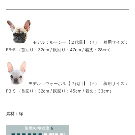
モデル：ルーシー【２代目】（♀） 着用サイズ：
FB-S （首回り：32cm / 胴回り：47cm / 着丈：28cm）
モデル：ウォーホル【２代目】（♂） 着用サイズ：
FB-S （首回り：32cm / 胴回り：45cm / 着丈：33cm）
素材：綿