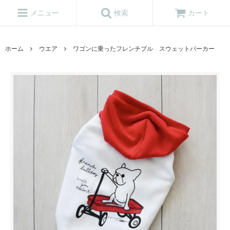
メニュー
検索
カート
ホーム
ウエア
ワゴンに乗ったフレンチブル スウェットパーカー