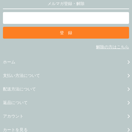
メルマガ登録・解除
解除の方はこちら
ホーム
支払い方法について
配送方法について
返品について
アカウント
カートを見る