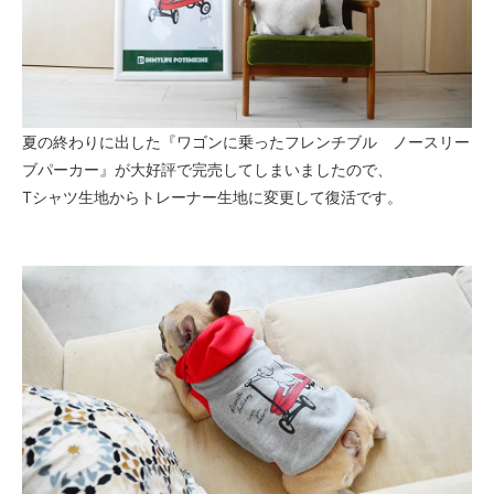
夏の終わりに出した『ワゴンに乗ったフレンチブル ノースリー
ブパーカー』が大好評で完売してしまいましたので、
Tシャツ生地からトレーナー生地に変更して復活です。