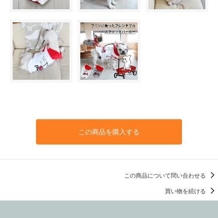
この商品を購入する
この商品について問い合わせる
買い物を続ける