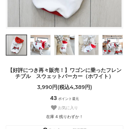
【好評につき再々販売！】ワゴンに乗ったフレン
チブル スウェットパーカー（ホワイト）
3,990円(税込4,389円)
43
ポイント還元
お気に入り
在庫 4 残りわずか！