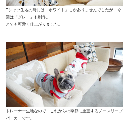
Tシャツ生地の時には「ホワイト」しかありませんでしたが、今
回は「グレー」も制作。
とても可愛く仕上がりました。
トレーナー生地なので、これからの季節に重宝するノースリーブ
パーカーです。