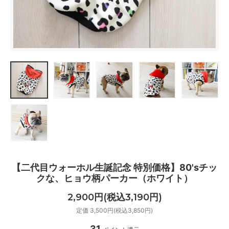
【二代目ウォーホル生誕記念 特別価格】80'sチッ
クな、ヒョウ柄パーカー（ホワイト）
2,900円(税込3,190円)
定価 3,500円(税込3,850円)
31