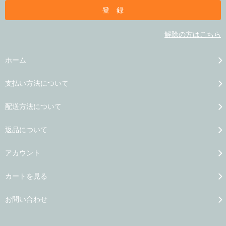
解除の方はこちら
ホーム
支払い方法について
配送方法について
返品について
アカウント
カートを見る
お問い合わせ