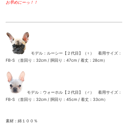
お早めにーっ！！
モデル：ルーシー【２代目】（♀） 着用サイズ：
FB-S （首回り：32cm / 胴回り：47cm / 着丈：28cm）
モデル：ウォーホル【２代目】（♂） 着用サイズ：
FB-S （首回り：32cm / 胴回り：45cm / 着丈：33cm）
素材：綿１００％