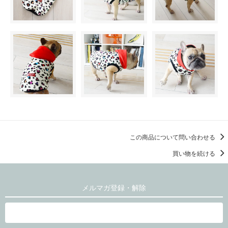
この商品について問い合わせる
買い物を続ける
メルマガ登録・解除