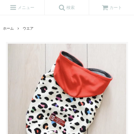
メニュー
検索
カート
ホーム
ウエア