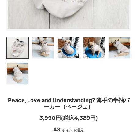
Peace, Love and Understanding? 薄手の半袖パ
ーカー（ベージュ）
3,990円(税込4,389円)
43
ポイント還元