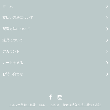
ホーム
支払い方法について
配送方法について
返品について
アカウント
カートを見る
お問い合わせ
メルマガ登録・解除
RSS
/
ATOM
特定商法取引法に基づく表記