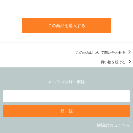
この商品を購入する
この商品について問い合わせる
買い物を続ける
メルマガ登録・解除
解除の方はこちら