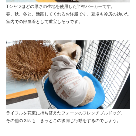
Tシャツほどの厚さの生地を使用した半袖パーカーです。
春、秋、冬と、活躍してくれるお洋服です。夏場も冷房の効いた
室内での部屋着として重宝しそうです。
ライフルを花束に持ち替えたフォーンのフレンチブルドッグ。
その他の３匹も、きっとこの後同じ行動をするのでしょう。