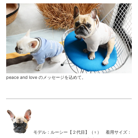
peace and love のメッセージを込めて。
モデル：ルーシー【２代目】（♀） 着用サイズ：