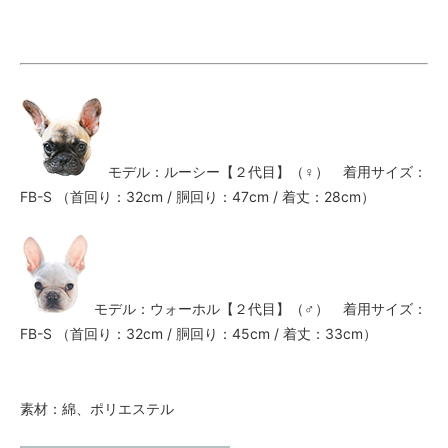
モデル：ルーシー【２代目】（♀） 着用サイズ：
FB-S （首回り：32cm / 胴回り：47cm / 着丈：28cm）
モデル：ウォーホル【２代目】（♂） 着用サイズ：
FB-S （首回り：32cm / 胴回り：45cm / 着丈：33cm）
素材：綿、ポリエステル