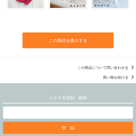
この商品を購入する
この商品について問い合わせる
買い物を続ける
メルマガ登録・解除