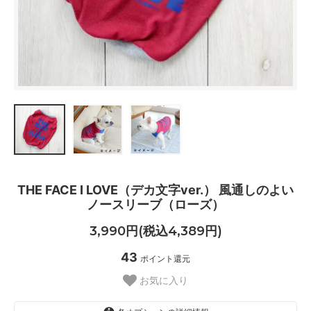
THE FACE I LOVE（デカ文字ver.） 風通しのよい
ノースリーブ（ローズ）
3,990円(税込4,389円)
43
ポイント還元
お気に入り