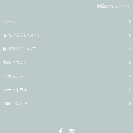
解除の方はこちら
ホーム
支払い方法について
配送方法について
返品について
アカウント
カートを見る
お問い合わせ