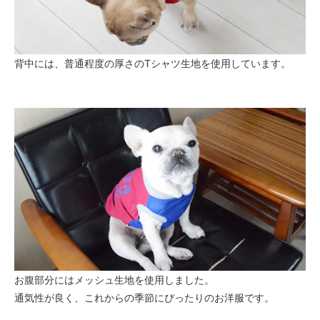
背中には、普通程度の厚さのTシャツ生地を使用しています。
お腹部分にはメッシュ生地を使用しました。
通気性が良く、これからの季節にぴったりのお洋服です。