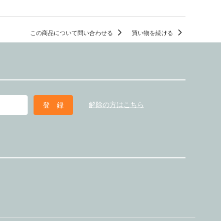
この商品について問い合わせる
買い物を続ける
解除の方はこちら