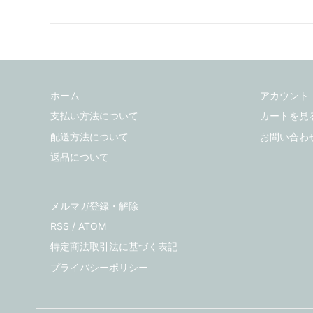
ホーム
アカウント
支払い方法について
カートを見
配送方法について
お問い合わ
返品について
メルマガ登録・解除
RSS
/
ATOM
特定商法取引法に基づく表記
プライバシーポリシー