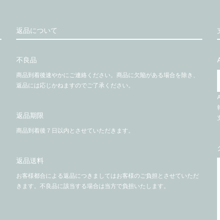
返品について
不良品
商品到着後速やかにご連絡ください。商品に欠陥がある場合を除き、
返品には応じかねますのでご了承ください。
返品期限
商品到着後７日以内とさせていただきます。
返品送料
お客様都合による返品につきましてはお客様のご負担とさせていただ
きます。不良品に該当する場合は当方で負担いたします。