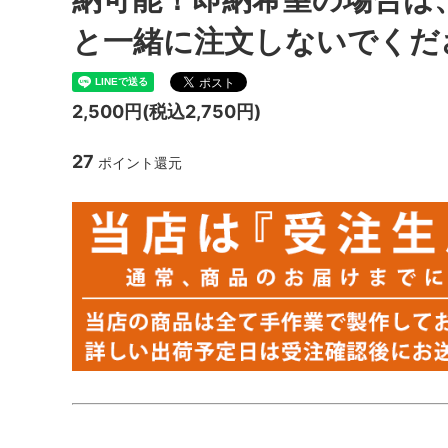
と一緒に注文しないでくだ
2,500円(税込2,750円)
27
ポイント還元