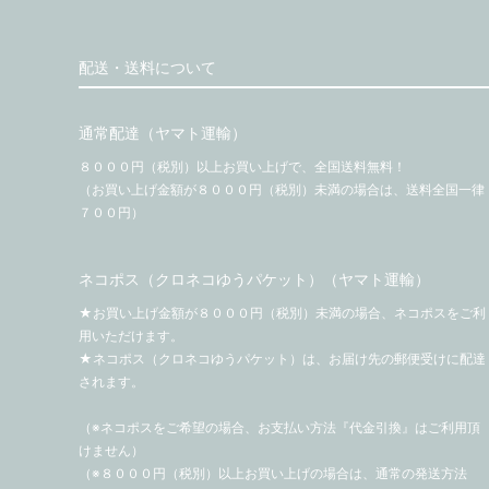
配送・送料について
通常配達（ヤマト運輸）
８０００円（税別）以上お買い上げで、全国送料無料！
（お買い上げ金額が８０００円（税別）未満の場合は、送料全国一律
７００円）
ネコポス（クロネコゆうパケット）（ヤマト運輸）
★お買い上げ金額が８０００円（税別）未満の場合、ネコポスをご利
用いただけます。
★ネコポス（クロネコゆうパケット）は、お届け先の郵便受けに配達
されます。
（※ネコポスをご希望の場合、お支払い方法『代金引換』はご利用頂
けません）
（※８０００円（税別）以上お買い上げの場合は、通常の発送方法