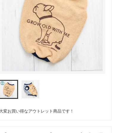
大変お買い得なアウトレット商品です！