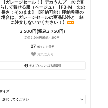
【ガレージセール！】デカうんプ 水で濡
らして着せる服（ベージュ）【FB-M 丈の
長さ：そのまま】【即納可能！即納希望の
場合は、ガレージセールの商品以外と一緒
に注文しないでください！】
2,500円(税込2,750円)
定価 3,900円(税込4,290円)
27
ポイント還元
お気に入り
各オプションの詳細情報
FB-M
サイズ