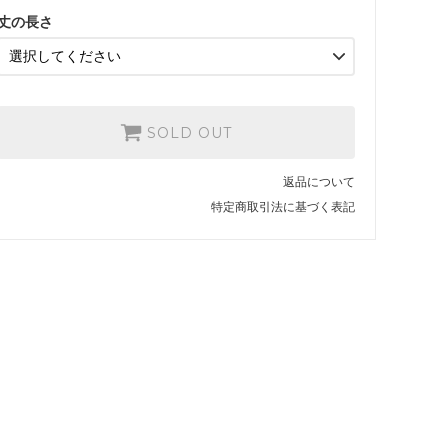
丈の長さ
SOLD OUT
返品について
特定商取引法に基づく表記