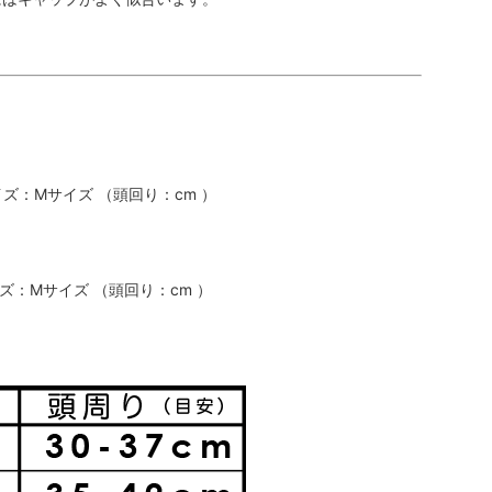
：Mサイズ （頭回り：cm ）
：Mサイズ （頭回り：cm ）