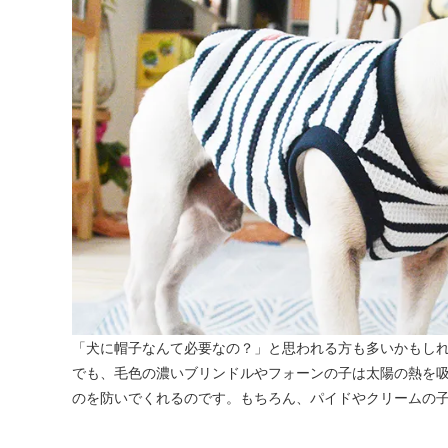
「犬に帽子なんて必要なの？」と思われる方も多いかもし
でも、毛色の濃いブリンドルやフォーンの子は太陽の熱を
のを防いでくれるのです。もちろん、パイドやクリームの