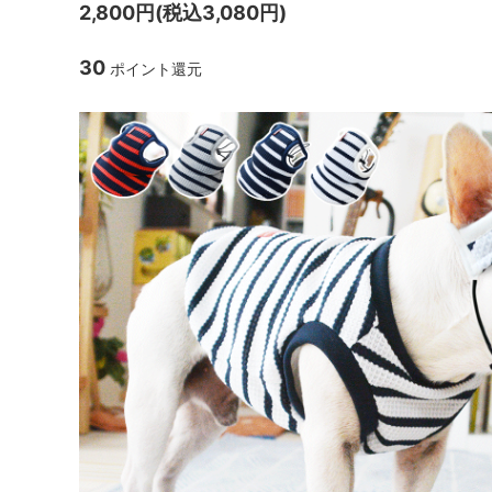
2,800円(税込3,080円)
30
ポイント還元