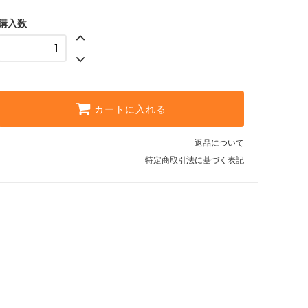
購入数
カートに入れる
返品について
特定商取引法に基づく表記