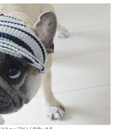
にはキャップがよく似合います。