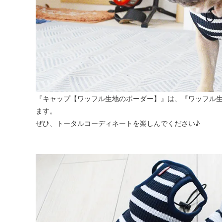
『キャップ【ワッフル生地のボーダー】』は、『ワッフル
ます。
ぜひ、トータルコーディネートを楽しんでください♪