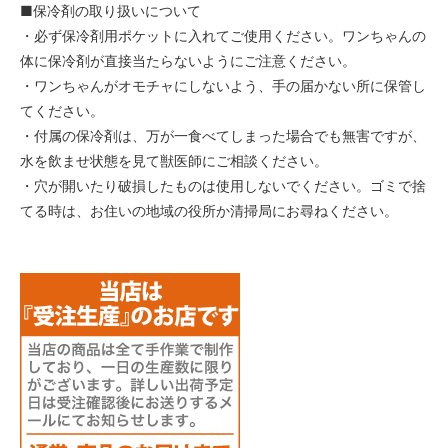
■保冷剤の取り扱いについて
・必ず保冷剤用ポケットに入れてご使用ください。ワンちゃんの
体に保冷剤が直接当たらないようにご注意ください。
・ワンちゃんがオモチャにしないよう、手の届かない所に保管し
てください。
・付属の保冷剤は、万が一食べてしまった場合でも無害ですが、
水を飲ませ状態を見て獣医師にご相談ください。
・穴が開いたり破損したものは使用しないでください。ゴミで捨
てる時は、お住いの地域の役所か清掃局にお尋ねください。