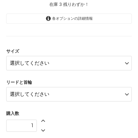
在庫 3 残りわずか！
各オプションの詳細情報
Sサイズ
9,750円(税込10,725円)
サイズ
Mサイズ
9,750円(税込10,725円)
Sサイズ
13,500円(税込14,850円)
リードと首輪
Mサイズ
13,500円(税込14,850円)
Sサイズ
16,300円(税込17,930円)
購入数
Mサイズ
16,300円(税込17,930円)
Sサイズ
13,800円(税込15,180円)