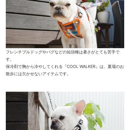
フレンチブルドッグやパグなどの短頭種は暑さがとても苦手で
す。
保冷剤で胸から冷やしてくれる『COOL WALKER』は、夏場のお
散歩には欠かせないアイテムです。