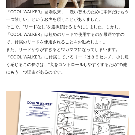
『COOL WALKER』登場以来、「洗い替えのために本体だけもう
一つ欲しい」というお声を頂くことがありました。
そこで、“リードなし”を選択頂けるようにしました。しかし、
『COOL WALKER』は短めのリードで使用するのが最適ですの
で、付属のリードを使用されることをお勧めします。
また、リードがながすぎるとワガママになってしまいます。
『COOL WALKER』に付属しているリードは８５センチ。少し短
く感じるこの長さは、“犬をコントロールしやすくするため”の他
にもう一つ理由があるのです。