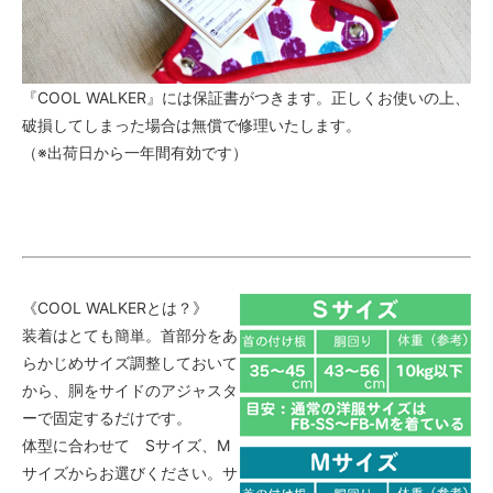
『COOL WALKER』には保証書がつきます。正しくお使いの上、
破損してしまった場合は無償で修理いたします。
（※出荷日から一年間有効です）
《COOL WALKERとは？》
装着はとても簡単。首部分をあ
らかじめサイズ調整しておいて
から、胴をサイドのアジャスタ
ーで固定するだけです。
体型に合わせて Sサイズ、M
サイズからお選びください。サ