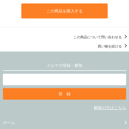
この商品を購入する
この商品について問い合わせる
買い物を続ける
メルマガ登録・解除
解除の方はこちら
ホーム