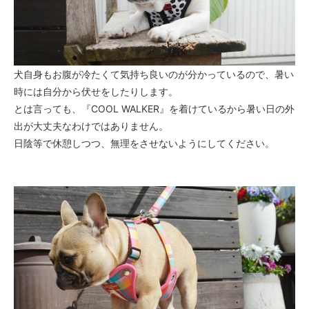
犬自身もお腹が冷たくて気持ち良いのが分かっているので、暑い
時には自分から伏せをしたりします。
とは言っても、『COOL WALKER』を着けているから暑い日の外
出が大丈夫なわけではありません。
日陰等で休憩しつつ、無理をさせないようにしてください。