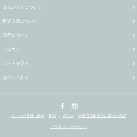
支払い方法について
配送方法について
返品について
アカウント
カートを見る
お問い合わせ
メルマガ登録・解除
RSS
/
ATOM
特定商法取引法に基づく表記
プライバシーポリシー