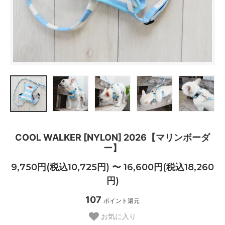
COOL WALKER [NYLON] 2026【マリンボーダ
ー】
9,750円(税込10,725円) 〜 16,600円(税込18,260
円)
107
ポイント還元
お気に入り