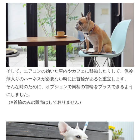
そして、エアコンの効いた車内やカフェに移動したりして、保冷
剤入りのハーネスが必要ない時には首輪があると重宝します。
そんな時のために、オプションで同柄の首輪をプラスできるよう
にしました。
（※首輪のみの販売はしておりません）