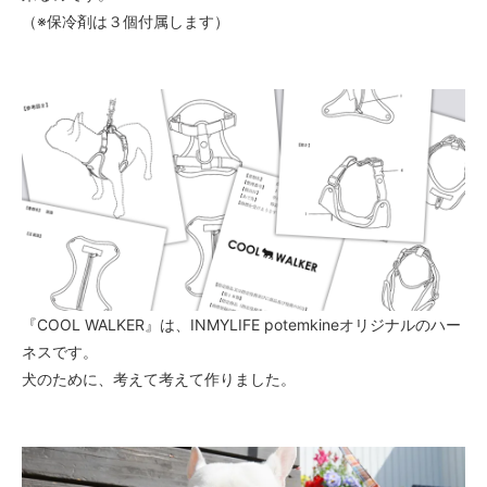
（※保冷剤は３個付属します）
『COOL WALKER』は、INMYLIFE potemkineオリジナルのハー
ネスです。
犬のために、考えて考えて作りました。