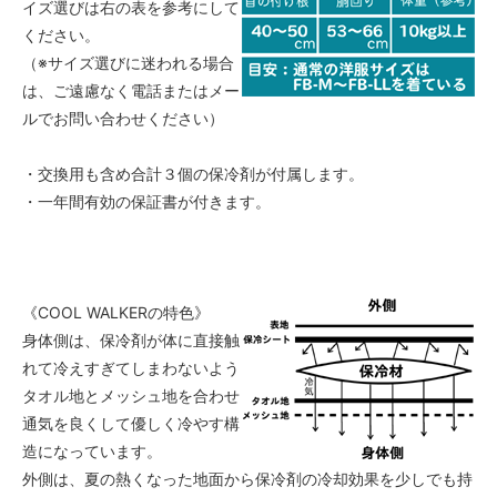
イズ選びは右の表を参考にして
ください。
（※サイズ選びに迷われる場合
は、ご遠慮なく電話またはメー
ルでお問い合わせください）
・交換用も含め合計３個の保冷剤が付属します。
・一年間有効の保証書が付きます。
《COOL WALKERの特色》
身体側は、保冷剤が体に直接触
れて冷えすぎてしまわないよう
タオル地とメッシュ地を合わせ
通気を良くして優しく冷やす構
造になっています。
外側は、夏の熱くなった地面から保冷剤の冷却効果を少しでも持