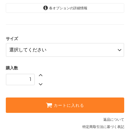
各オプションの詳細情報
S
サイズ
購入数
カートに入れる
返品について
特定商取引法に基づく表記