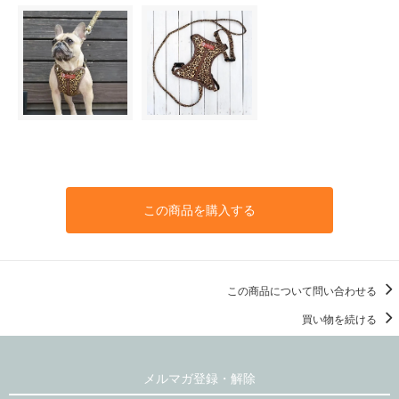
この商品を購入する
この商品について問い合わせる
買い物を続ける
メルマガ登録・解除