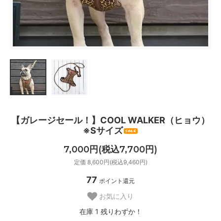
【ガレージセール！】COOL WALKER（ヒョウ）
※Sサイズ
7,000円(税込7,700円)
定価 8,600円(税込9,460円)
77
ポイント還元
お気に入り
在庫 1 残りわずか！