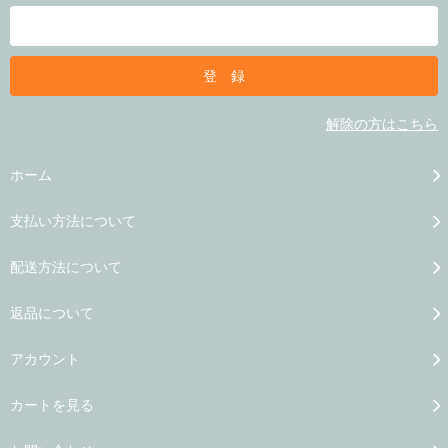
解除の方はこちら
ホーム
支払い方法について
配送方法について
返品について
アカウント
カートを見る