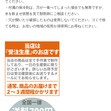
てください。
・付属の保冷剤は、万が一食べてしまった場合でも無害ですが、
水を飲ませ状態を見て獣医師にご相談ください。
・穴が開いたり破損したものは使用しないでください。ゴミで捨
てる時は、お住いの地域の役所か清掃局にお尋ねください。