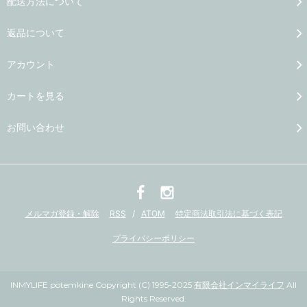
配送方法について
返品について
アカウント
カートを見る
お問い合わせ
メルマガ登録・解除
RSS
/
ATOM
特定商法取引法に基づく表記
プライバシーポリシー
INMYLIFE potemkine Copyright (C) 1995-2025
有限会社インマイライフ
All
Rights Reserved.