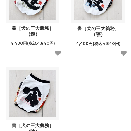
書［犬の三大義務］
書［犬の三大義務］
（遊）
（寝）
4,400円(税込4,840円)
4,400円(税込4,840円)
書［犬の三大義務］