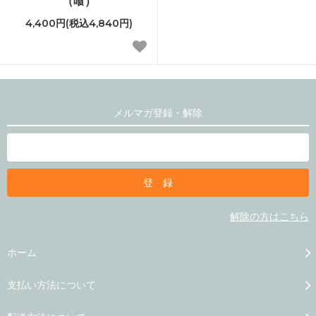
（喰）
4,400円(税込4,840円)
メルマガ登録・解除
解除の方はこちら
ホーム
支払い方法について