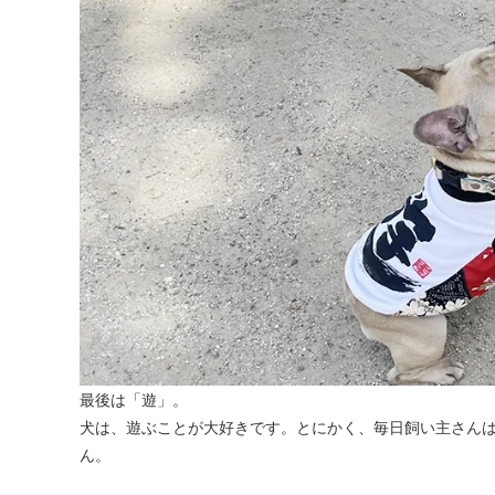
最後は「遊」。
犬は、遊ぶことが大好きです。とにかく、毎日飼い主さん
ん。