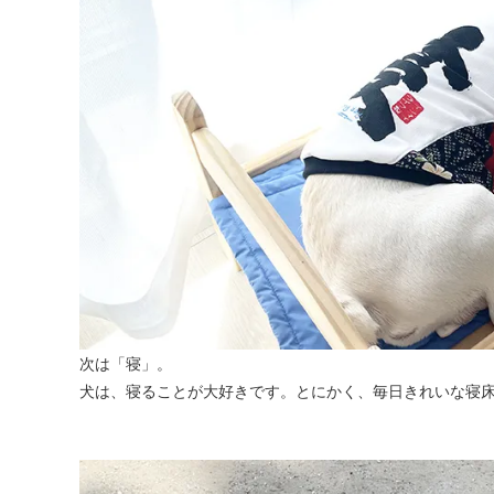
次は「寝」。
犬は、寝ることが大好きです。とにかく、毎日きれいな寝