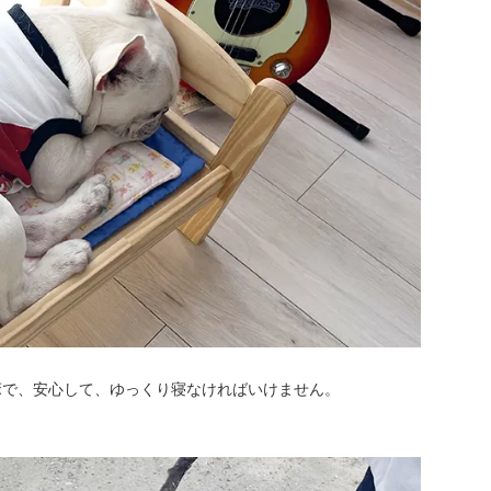
床で、安心して、ゆっくり寝なければいけません。