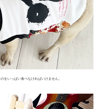
ものをいっぱい食べなければいけません。