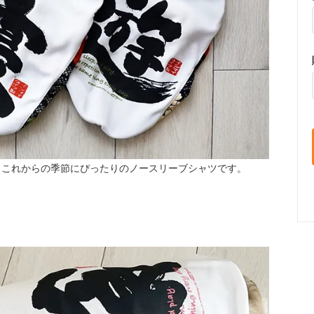
、これからの季節にぴったりのノースリーブシャツです。