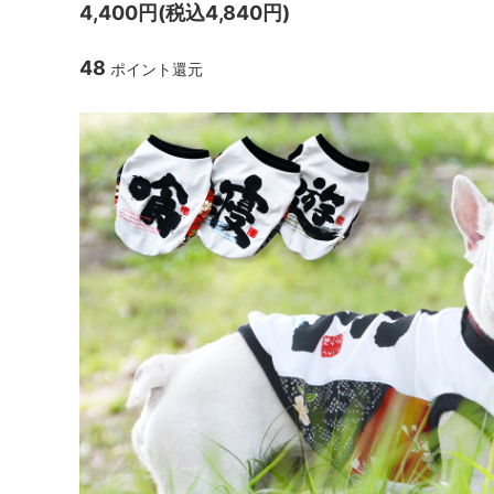
4,400円(税込4,840円)
48
ポイント還元