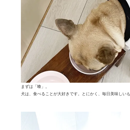
まずは「喰」。
犬は、食べることが大好きです。とにかく、毎日美味しい