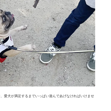
は、愛犬が満足するまでいっぱい遊んであげなければいけませ