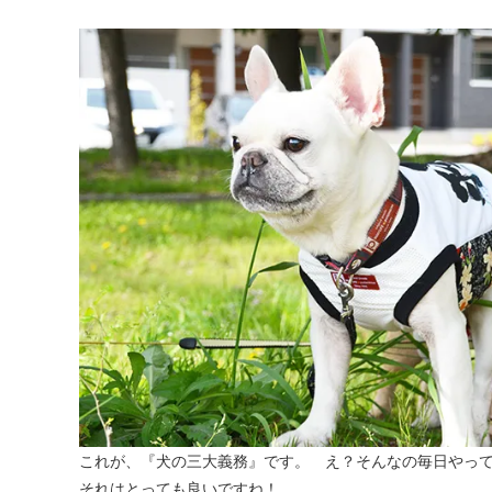
これが、『犬の三大義務』です。 え？そんなの毎日やっ
それはとっても良いですね！