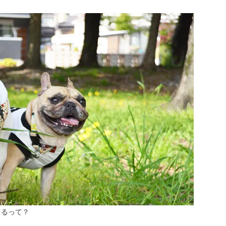
てるって？