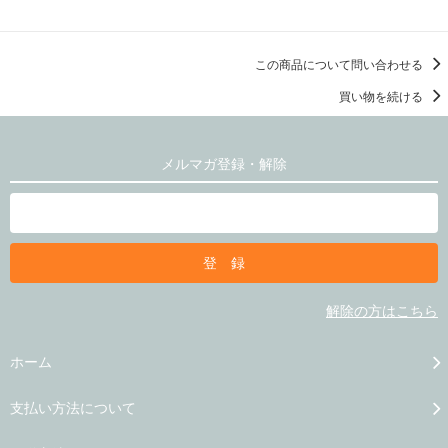
この商品について問い合わせる
買い物を続ける
メルマガ登録・解除
解除の方はこちら
ホーム
支払い方法について