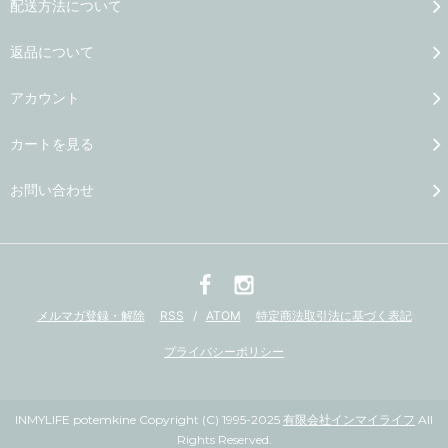
配送方法について
返品について
アカウント
カートを見る
お問い合わせ
メルマガ登録・解除
RSS
/
ATOM
特定商法取引法に基づく表記
プライバシーポリシー
INMYLIFE potemkine Copyright (C) 1995-2025
有限会社インマイライフ
All
Rights Reserved.