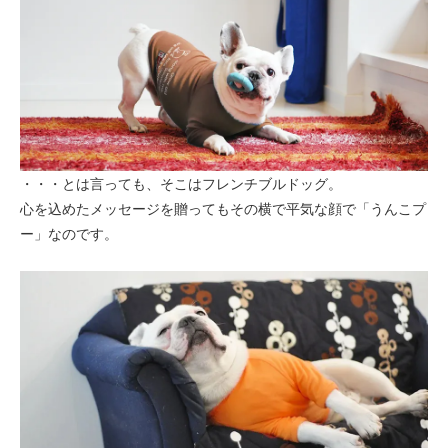
・・・とは言っても、そこはフレンチブルドッグ。
心を込めたメッセージを贈ってもその横で平気な顔で「うんこプ
ー」なのです。