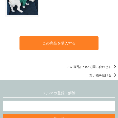
この商品を購入する
この商品について問い合わせる
買い物を続ける
メルマガ登録・解除