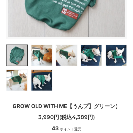
GROW OLD WITH ME【うんプ】グリーン）
3,990円(税込4,389円)
43
ポイント還元