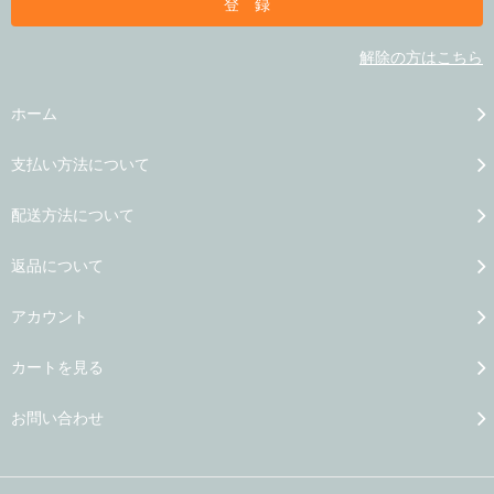
解除の方はこちら
ホーム
支払い方法について
配送方法について
返品について
アカウント
カートを見る
お問い合わせ