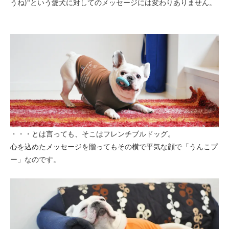
うね)"という愛犬に対してのメッセージには変わりありません。
・・・とは言っても、そこはフレンチブルドッグ。
心を込めたメッセージを贈ってもその横で平気な顔で「うんこプ
ー」なのです。