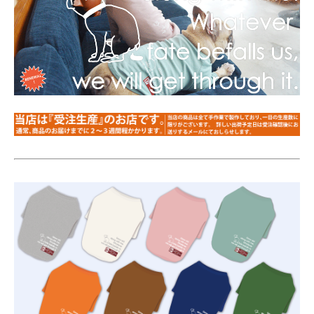
FB-M（長袖）
FB-L（長袖）
FB-LL（長袖）
FB-SS（半袖に変更）
FB-S（半袖に変更）
FB-M（半袖に変更）
FB-L（半袖に変更）
FB-LL（半袖に変更）
FB-SS（長袖）
FB-S（長袖）
FB-M（長袖）
FB-L（長袖）
FB-LL（長袖）
FB-SS（半袖に変更）