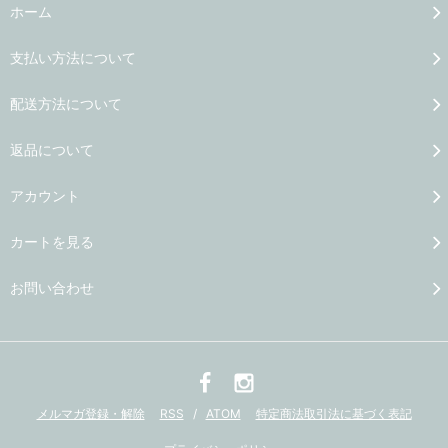
ホーム
支払い方法について
配送方法について
返品について
アカウント
カートを見る
お問い合わせ
メルマガ登録・解除
RSS
/
ATOM
特定商法取引法に基づく表記