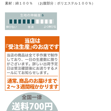
素材：綿１００％ （お腹部分：ポリエステル１００％）