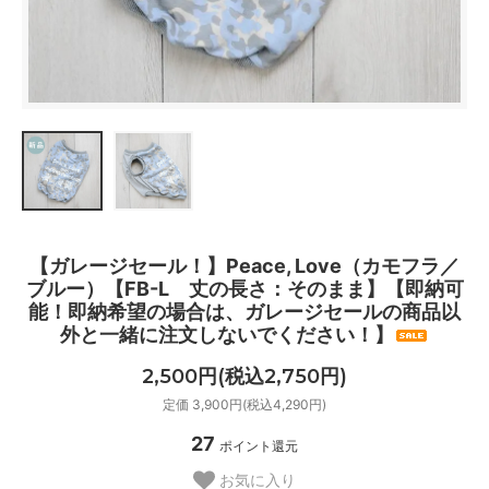
【ガレージセール！】Peace, Love（カモフラ／
ブルー）【FB-L 丈の長さ：そのまま】【即納可
能！即納希望の場合は、ガレージセールの商品以
外と一緒に注文しないでください！】
2,500円(税込2,750円)
定価 3,900円(税込4,290円)
27
ポイント還元
お気に入り