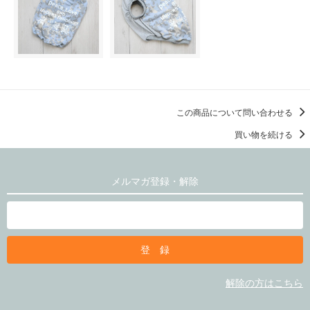
この商品について問い合わせる
買い物を続ける
メルマガ登録・解除
解除の方はこちら