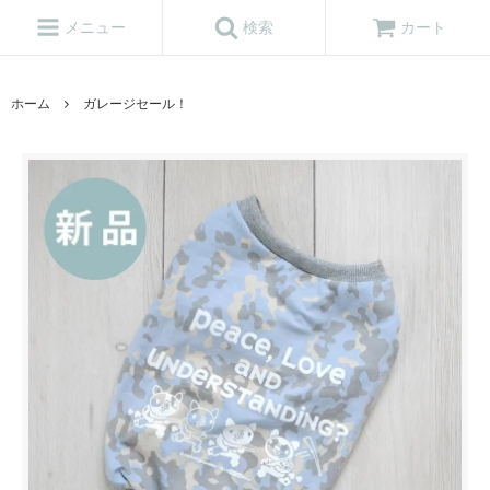
メニュー
検索
カート
ホーム
ガレージセール！