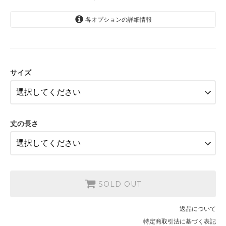
各オプションの詳細情報
FB-L
サイズ
丈の長さ
SOLD OUT
返品について
特定商取引法に基づく表記