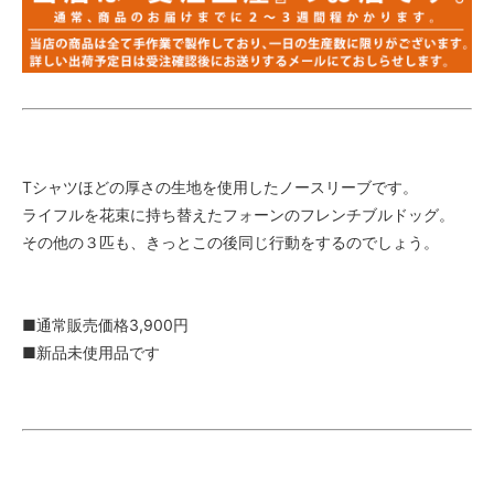
Tシャツほどの厚さの生地を使用したノースリーブです。
ライフルを花束に持ち替えたフォーンのフレンチブルドッグ。
その他の３匹も、きっとこの後同じ行動をするのでしょう。
■通常販売価格3,900円
■新品未使用品です