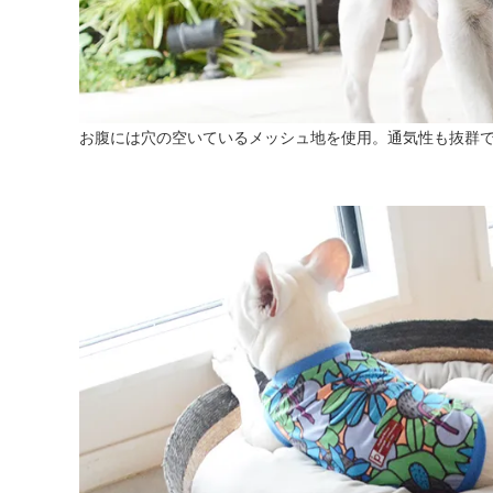
お腹には穴の空いているメッシュ地を使用。通気性も抜群