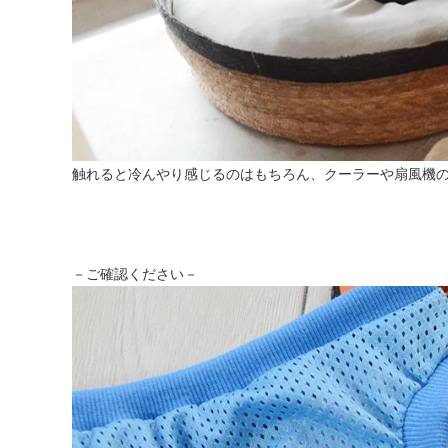
触れると冷んやり感じるのはもちろん、クーラーや扇風機の
－ご確認ください－