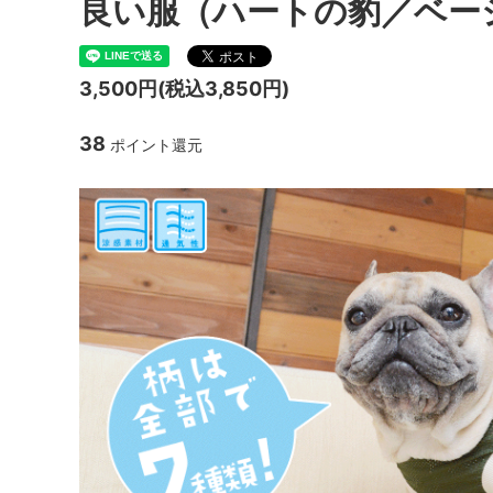
良い服（ハートの豹／ベー
3,500円(税込3,850円)
38
ポイント還元