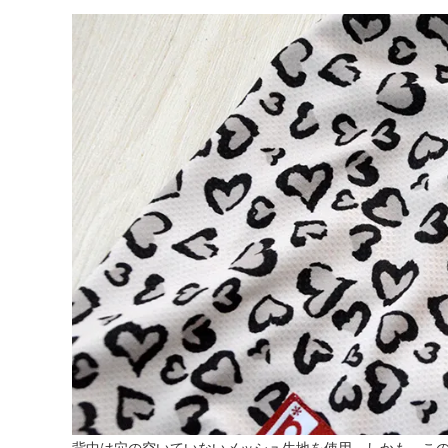
背中は穴の空いていないメッシュ生地を使用。しかも、この