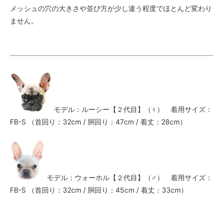
メッシュの穴の大きさや並び方が少し違う程度でほとんど変わり
ません。
モデル：ルーシー【２代目】（♀） 着用サイズ：
FB-S （首回り：32cm / 胴回り：47cm / 着丈：28cm）
モデル：ウォーホル【２代目】（♂） 着用サイズ：
FB-S （首回り：32cm / 胴回り：45cm / 着丈：33cm）