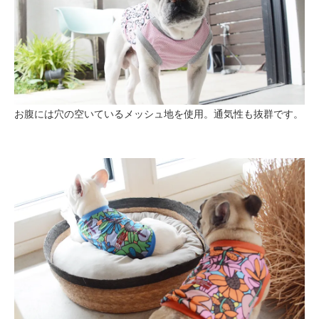
お腹には穴の空いているメッシュ地を使用。通気性も抜群です。