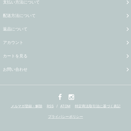
支払い方法について
配送方法について
返品について
アカウント
カートを見る
お問い合わせ
メルマガ登録・解除
RSS
/
ATOM
特定商法取引法に基づく表記
プライバシーポリシー