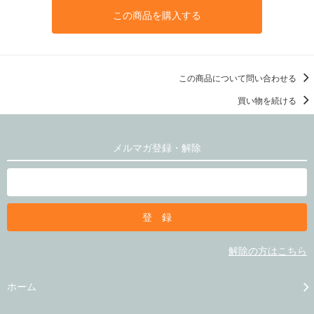
この商品を購入する
この商品について問い合わせる
買い物を続ける
メルマガ登録・解除
解除の方はこちら
ホーム