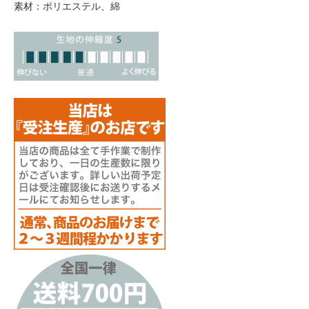
素材：ポリエステル、綿